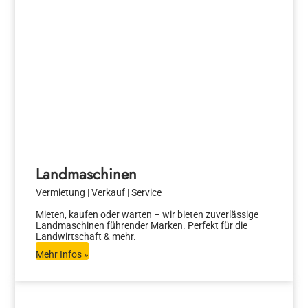
Landmaschinen
Vermietung | Verkauf | Service
Mieten, kaufen oder warten – wir bieten zuverlässige
Landmaschinen führender Marken. Perfekt für die
Landwirtschaft & mehr.
Mehr Infos »