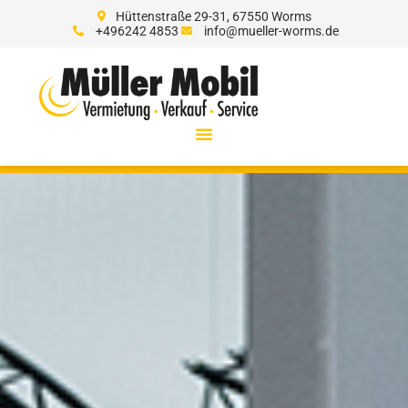
Hüttenstraße 29-31, 67550 Worms
+496242 4853
info@mueller-worms.de