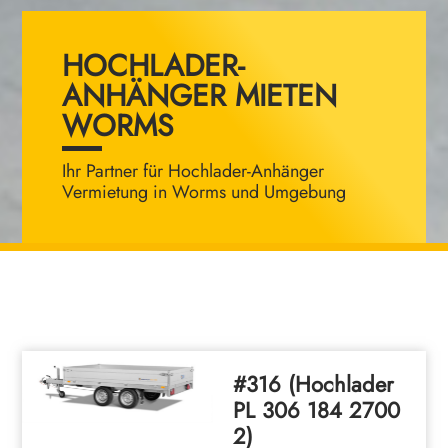
HOCHLADER-
ANHÄNGER MIETEN
WORMS
Ihr Partner für Hochlader-Anhänger
Vermietung in Worms und Umgebung
#316 (Hochlader
PL 306 184 2700
2)