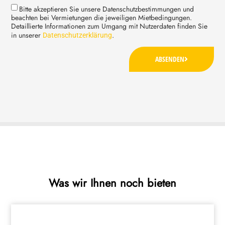
Bitte akzeptieren Sie unsere Datenschutzbestimmungen und
beachten bei Vermietungen die jeweiligen Mietbedingungen.
Detaillierte Informationen zum Umgang mit Nutzerdaten finden Sie
in unserer
.
Datenschutzerklärung
ABSENDEN
Was wir Ihnen noch bieten