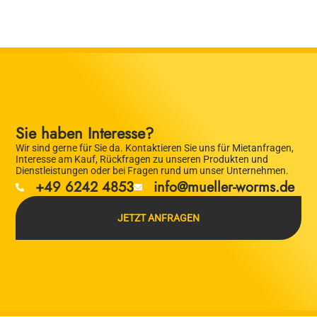
Sie haben Interesse?
Wir sind gerne für Sie da. Kontaktieren Sie uns für Mietanfragen,
Interesse am Kauf, Rückfragen zu unseren Produkten und
Dienstleistungen oder bei Fragen rund um unser Unternehmen.
+49 6242 4853
info@mueller-worms.de
JETZT ANFRAGEN