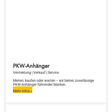
PKW-Anhänger
Vermietung | Verkauf | Service
Mieten, kaufen oder warten – wir bieten zuverlässige
PKW-Anhänger führender Marken.
Mehr Infos »