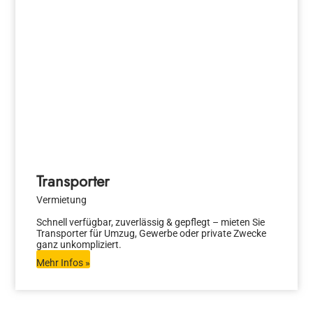
Transporter
Vermietung
Schnell verfügbar, zuverlässig & gepflegt – mieten Sie
Transporter für Umzug, Gewerbe oder private Zwecke
ganz unkompliziert.
Mehr Infos »