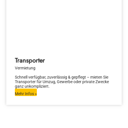
Transporter
Vermietung
Schnell verfügbar, zuverlässig & gepflegt – mieten Sie
Transporter für Umzug, Gewerbe oder private Zwecke
ganz unkompliziert.
Mehr Infos »