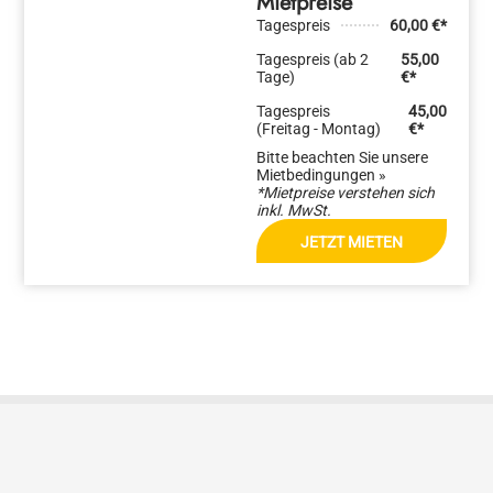
Mietpreise
Tagespreis
60,00 €*
Tagespreis (ab 2
55,00
Tage)
€*
Tagespreis
45,00
(Freitag - Montag)
€*
Bitte beachten Sie unsere
Mietbedingungen »
*Mietpreise verstehen sich
inkl. MwSt.
JETZT MIETEN