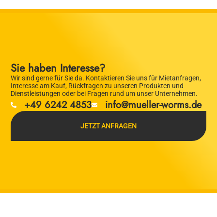
Sie haben Interesse?
Wir sind gerne für Sie da. Kontaktieren Sie uns für Mietanfragen,
Interesse am Kauf, Rückfragen zu unseren Produkten und
Dienstleistungen oder bei Fragen rund um unser Unternehmen.
+49 6242 4853
info@mueller-worms.de
JETZT ANFRAGEN