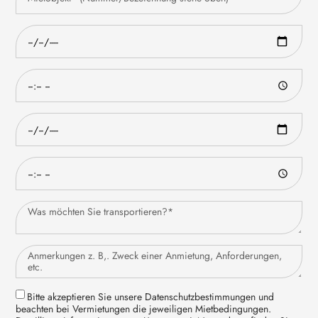
Bitte akzeptieren Sie unsere Datenschutzbestimmungen und
beachten bei Vermietungen die jeweiligen Mietbedingungen.