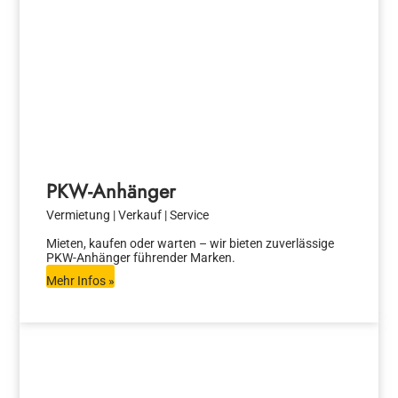
PKW-Anhänger
Vermietung | Verkauf | Service
Mieten, kaufen oder warten – wir bieten zuverlässige
PKW-Anhänger führender Marken.
Mehr Infos »