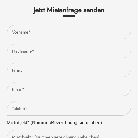
Jetzt Mietanfrage senden
Mietobjekt* (Nummer/Bezeichnung siehe oben)