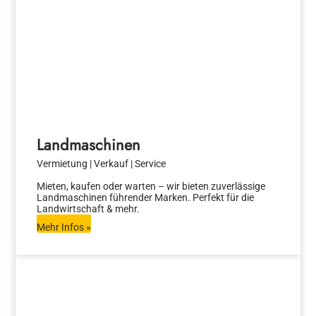
Landmaschinen
Vermietung | Verkauf | Service
Mieten, kaufen oder warten – wir bieten zuverlässige
Landmaschinen führender Marken. Perfekt für die
Landwirtschaft & mehr.
Mehr Infos »