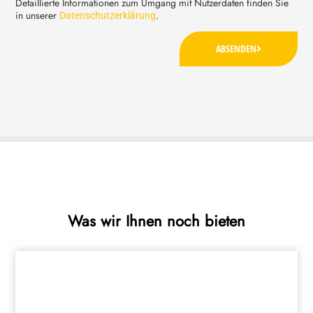
Detaillierte Informationen zum Umgang mit Nutzerdaten finden Sie
in unserer
.
Datenschutzerklärung
ABSENDEN
Was wir Ihnen noch bieten