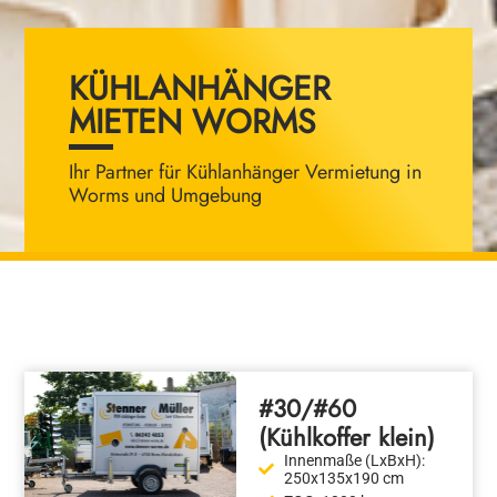
KÜHLANHÄNGER
MIETEN WORMS
Ihr Partner für Kühlanhänger Vermietung in
Worms und Umgebung
#30/#60
(Kühlkoffer klein)
Innenmaße (LxBxH):
250x135x190 cm