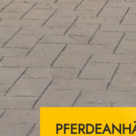
PFERDEANH