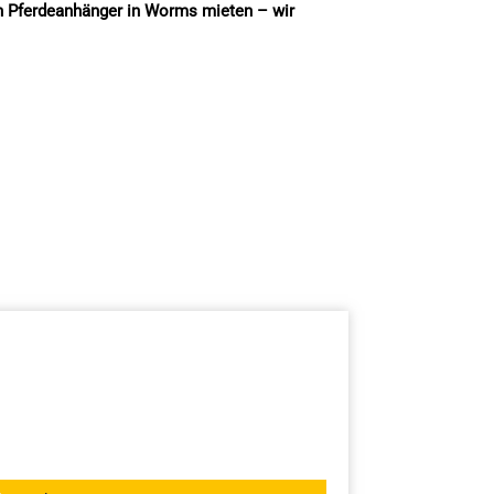
n Pferdeanhänger in Worms mieten – wir