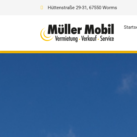
Hüttenstraße 29-31, 67550 Worms
Starts